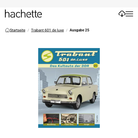
Startseite
Trabant 601 de luxe
Ausgabe 25