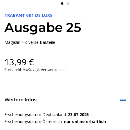
TRABANT 601 DE LUXE
Ausgabe 25
Magazin + diverse Bauteile
13,99
€
Preise inkl. MwSt. zzgl. Versandkosten
Weitere Infos:
Erscheinungsdatum Deutschland:
23.07.2025
Erscheinungsdatum Österreich:
nur online erhältlich