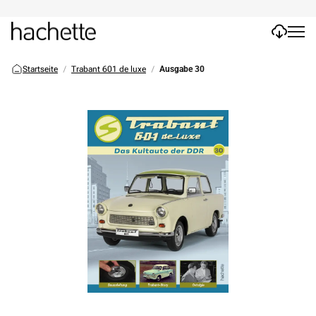
Startseite
Trabant 601 de luxe
Ausgabe 30