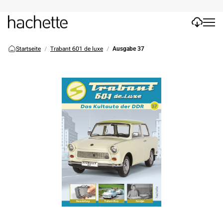
Startseite
Trabant 601 de luxe
Ausgabe 37