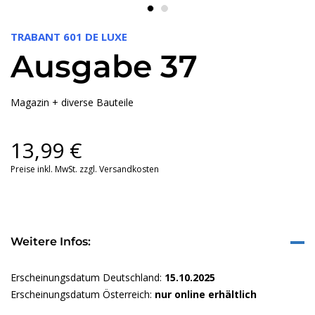
TRABANT 601 DE LUXE
Ausgabe 37
Magazin + diverse Bauteile
13,99
€
Preise inkl. MwSt. zzgl. Versandkosten
Weitere Infos:
Erscheinungsdatum Deutschland:
15.10.2025
Erscheinungsdatum Österreich:
nur online erhältlich