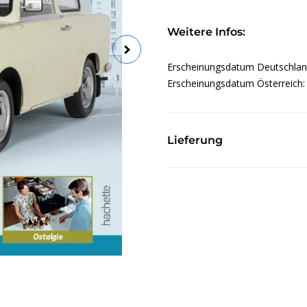
Weitere Infos:
Erscheinungsdatum Deutschla
Erscheinungsdatum Österreich
Lieferung