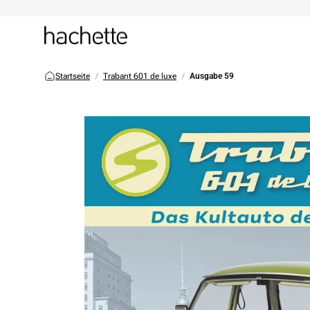
Startseite
Trabant 601 de luxe
Ausgabe 59