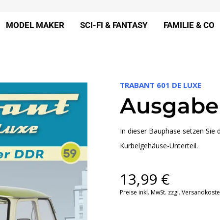
MODEL MAKER
SCI-FI & FANTASY
FAMILIE & CO
TRABANT 601 DE LUXE
Ausgabe
In dieser Bauphase setzen Sie
Kurbelgehäuse-Unterteil.
13,99
€
Preise inkl. MwSt. zzgl. Versandkost