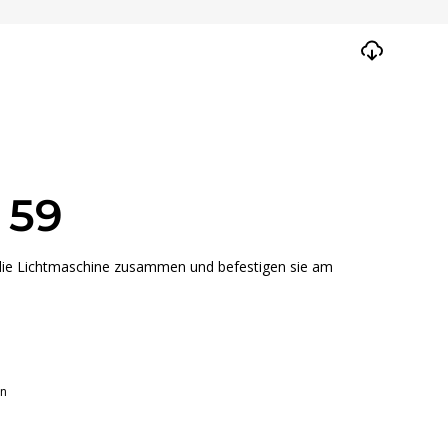
 59
 die Lichtmaschine zusammen und befestigen sie am
en