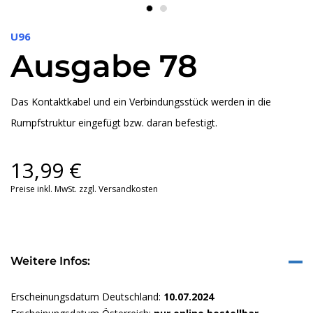
U96
Ausgabe 78
Das Kontaktkabel und ein Verbindungsstück werden in die
Rumpfstruktur eingefügt bzw. daran befestigt.
13,99
€
Preise inkl. MwSt. zzgl. Versandkosten
Weitere Infos:
Erscheinungsdatum Deutschland:
10.07.2024