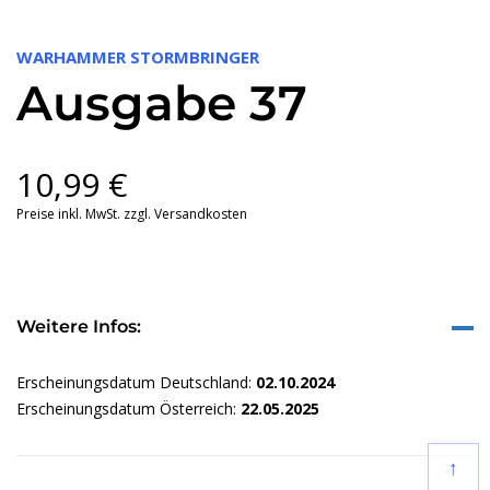
WARHAMMER STORMBRINGER
Ausgabe 37
10,99
€
Preise inkl. MwSt. zzgl. Versandkosten
Weitere Infos:
Erscheinungsdatum Deutschland:
02.10.2024
Erscheinungsdatum Österreich:
22.05.2025
↑