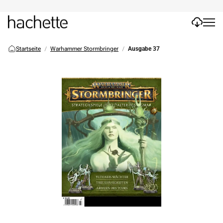
Startseite
Warhammer Stormbringer
Ausgabe 37