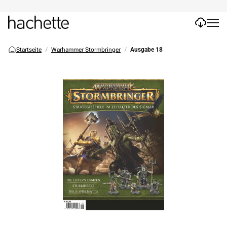
Startseite
Warhammer Stormbringer
Ausgabe 18