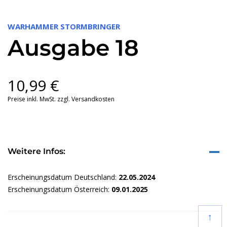
WARHAMMER STORMBRINGER
Ausgabe 18
10,99
€
Preise inkl. MwSt. zzgl. Versandkosten
Weitere Infos:
Erscheinungsdatum Deutschland:
22.05.2024
Erscheinungsdatum Österreich:
09.01.2025
↑