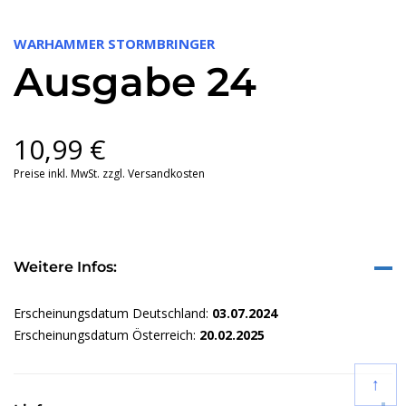
WARHAMMER STORMBRINGER
Ausgabe 24
10,99
€
Preise inkl. MwSt. zzgl. Versandkosten
Weitere Infos:
Erscheinungsdatum Deutschland:
03.07.2024
Erscheinungsdatum Österreich:
20.02.2025
↑