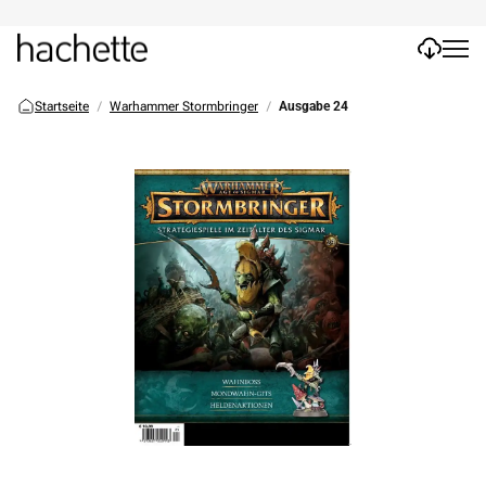
Startseite
Warhammer Stormbringer
Ausgabe 24