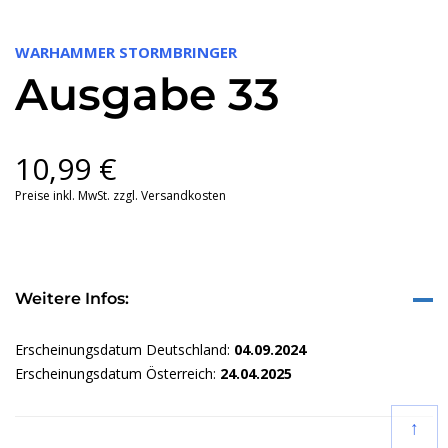
WARHAMMER STORMBRINGER
Ausgabe 33
10,99
€
Preise inkl. MwSt. zzgl. Versandkosten
Weitere Infos:
Erscheinungsdatum Deutschland:
04.09.2024
Erscheinungsdatum Österreich:
24.04.2025
↑