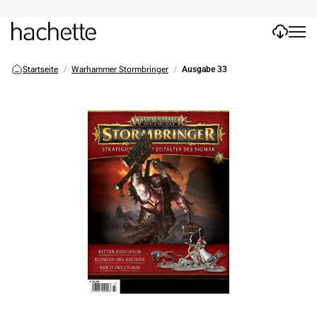
Startseite
Warhammer Stormbringer
Ausgabe 33