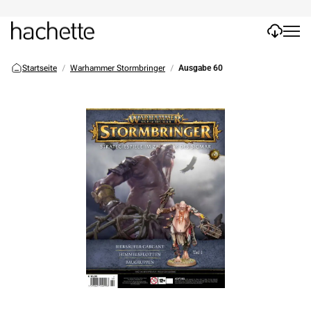
Startseite
Warhammer Stormbringer
Ausgabe 60