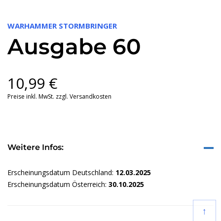
WARHAMMER STORMBRINGER
Ausgabe 60
10,99
€
Preise inkl. MwSt. zzgl. Versandkosten
Weitere Infos:
Erscheinungsdatum Deutschland:
12.03.2025
Erscheinungsdatum Österreich:
30.10.2025
↑