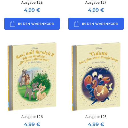
Ausgabe 128
Ausgabe 127
4,99
€
4,99
€
IN DEN WARENKORB
IN DEN WARENKORB
Ausgabe 126
Ausgabe 125
4,99
€
4,99
€