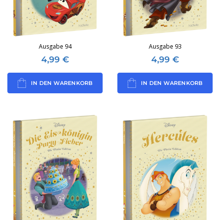
Ausgabe 94
Ausgabe 93
4,99
€
4,99
€
IN DEN WARENKORB
IN DEN WARENKORB