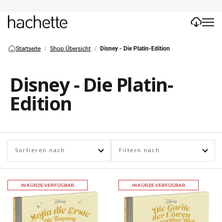
Startseite
Shop Übersicht
Disney - Die Platin-Edition
Disney - Die Platin-
Edition
Sortieren nach
Filtern nach
IN KÜRZE VERFÜGBAR
IN KÜRZE VERFÜGBAR