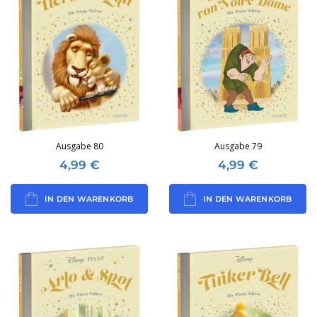
Ausgabe 80
Ausgabe 79
4,99
€
4,99
€
IN DEN WARENKORB
IN DEN WARENKORB