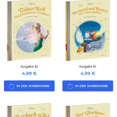
Ausgabe 82
Ausgabe 81
4,99
€
4,99
€
IN DEN WARENKORB
IN DEN WARENKORB