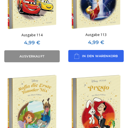
Ausgabe 113
Ausgabe 114
4,99
€
4,99
€
IN DEN WARENKORB
AUSVERKAUFT