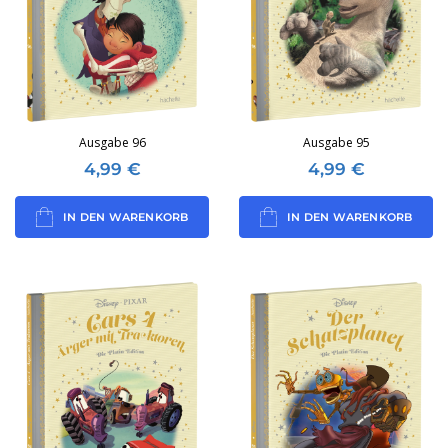
Ausgabe 96
Ausgabe 95
4,99
€
4,99
€
IN DEN WARENKORB
IN DEN WARENKORB