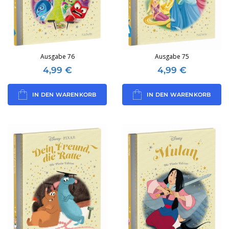
Ausgabe 76
Ausgabe 75
4,99
€
4,99
€
IN DEN WARENKORB
IN DEN WARENKORB