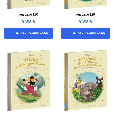
Ausgabe 130
Ausgabe 129
4,99
€
4,99
€
IN DEN WARENKORB
IN DEN WARENKORB