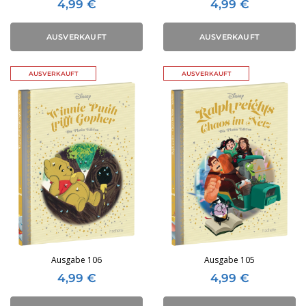
4,99
€
4,99
€
AUSVERKAUFT
AUSVERKAUFT
AUSVERKAUFT
AUSVERKAUFT
Ausgabe 106
Ausgabe 105
4,99
€
4,99
€