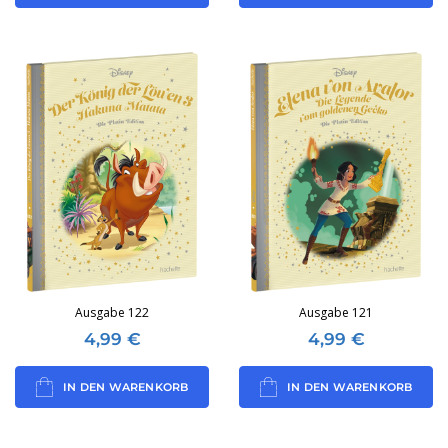
Ausgabe 122
Ausgabe 121
4,99
€
4,99
€
IN DEN WARENKORB
IN DEN WARENKORB