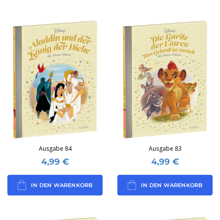
Ausgabe 84
Ausgabe 83
4,99
€
4,99
€
IN DEN WARENKORB
IN DEN WARENKORB