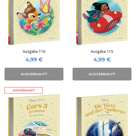
Ausgabe 116
Ausgabe 115
4,99
€
4,99
€
AUSVERKAUFT
AUSVERKAUFT
AUSVERKAUFT