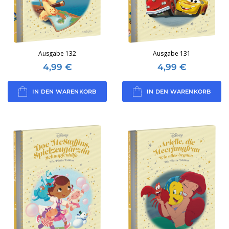
Ausgabe 132
Ausgabe 131
4,99
€
4,99
€
IN DEN WARENKORB
IN DEN WARENKORB