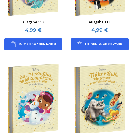
Ausgabe 112
Ausgabe 111
4,99
€
4,99
€
IN DEN WARENKORB
IN DEN WARENKORB