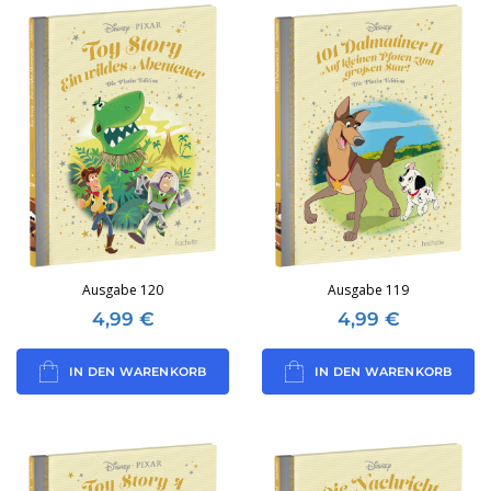
Ausgabe 120
Ausgabe 119
4,99
€
4,99
€
IN DEN WARENKORB
IN DEN WARENKORB