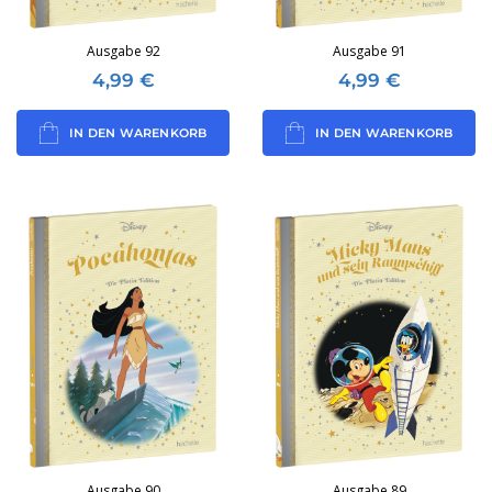
Ausgabe 92
Ausgabe 91
4,99
€
4,99
€
IN DEN WARENKORB
IN DEN WARENKORB
Ausgabe 90
Ausgabe 89