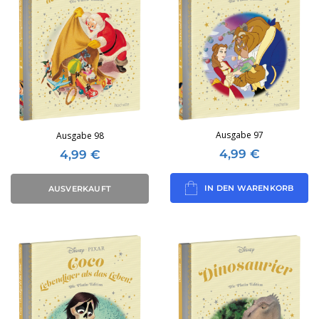
Ausgabe 97
Ausgabe 98
4,99
€
4,99
€
IN DEN WARENKORB
AUSVERKAUFT