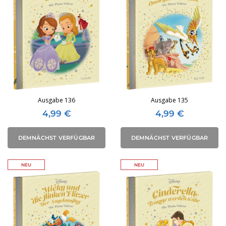
Ausgabe 136
Ausgabe 135
4,99
€
4,99
€
DEMNÄCHST VERFÜGBAR
DEMNÄCHST VERFÜGBAR
NEU
NEU