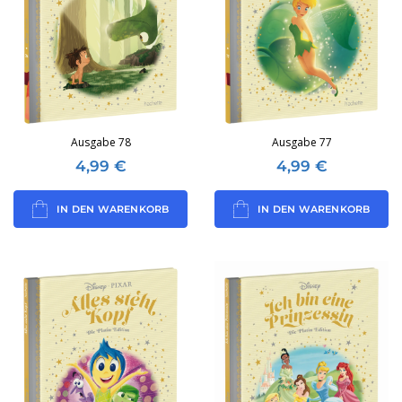
Ausgabe 78
Ausgabe 77
4,99
€
4,99
€
IN DEN WARENKORB
IN DEN WARENKORB