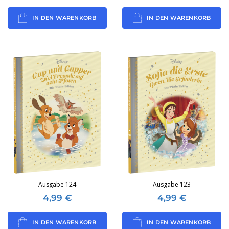
IN DEN WARENKORB
IN DEN WARENKORB
Ausgabe 124
Ausgabe 123
4,99
€
4,99
€
IN DEN WARENKORB
IN DEN WARENKORB