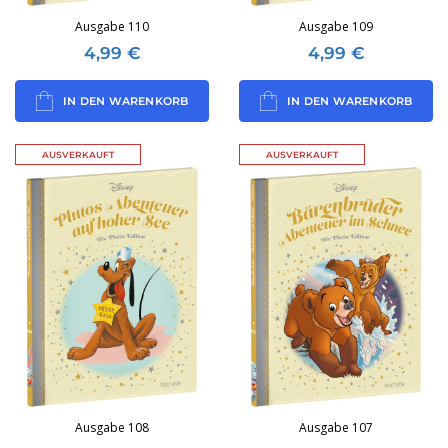
Ausgabe 110
Ausgabe 109
4,99
€
4,99
€
IN DEN WARENKORB
IN DEN WARENKORB
AUSVERKAUFT
AUSVERKAUFT
Ausgabe 108
Ausgabe 107