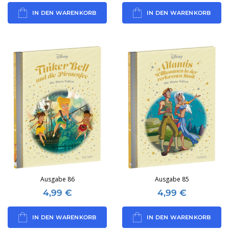
IN DEN WARENKORB
IN DEN WARENKORB
Ausgabe 86
Ausgabe 85
4,99
€
4,99
€
IN DEN WARENKORB
IN DEN WARENKORB