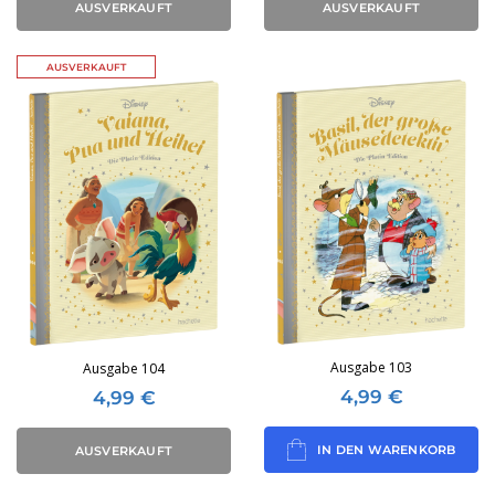
AUSVERKAUFT
AUSVERKAUFT
AUSVERKAUFT
Ausgabe 103
Ausgabe 104
4,99
€
4,99
€
IN DEN WARENKORB
AUSVERKAUFT