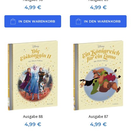
4,99
€
4,99
€
IN DEN WARENKORB
IN DEN WARENKORB
Ausgabe 88
Ausgabe 87
4,99
€
4,99
€