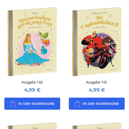
Ausgabe 102
Ausgabe 101
4,99
€
4,99
€
IN DEN WARENKORB
IN DEN WARENKORB