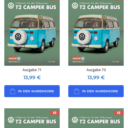
Ausgabe 71
Ausgabe 70
13,99
€
13,99
€
IN DEN WARENKORB
IN DEN WARENKORB