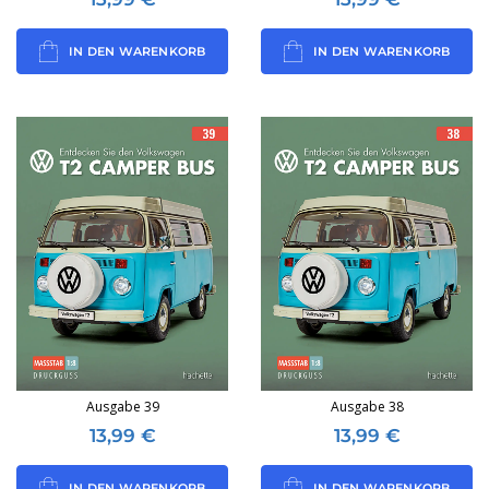
IN DEN WARENKORB
IN DEN WARENKORB
Ausgabe 39
Ausgabe 38
13,99
€
13,99
€
IN DEN WARENKORB
IN DEN WARENKORB