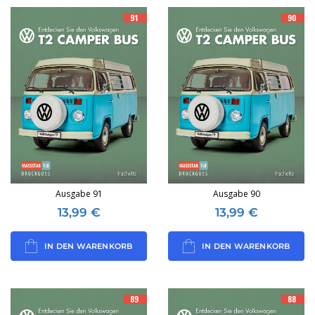
Ausgabe 91
Ausgabe 90
13,99
€
13,99
€
IN DEN WARENKORB
IN DEN WARENKORB