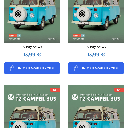
Ausgabe 49
Ausgabe 48
13,99
€
13,99
€
IN DEN WARENKORB
IN DEN WARENKORB