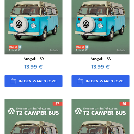
Ausgabe 69
Ausgabe 68
13,99
€
13,99
€
IN DEN WARENKORB
IN DEN WARENKORB