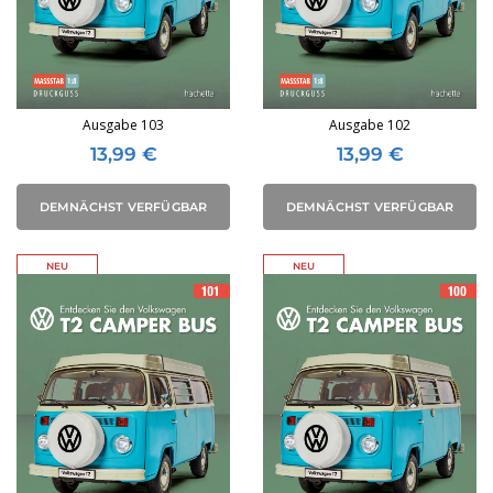
Ausgabe 103
Ausgabe 102
13,99
€
13,99
€
DEMNÄCHST VERFÜGBAR
DEMNÄCHST VERFÜGBAR
NEU
NEU