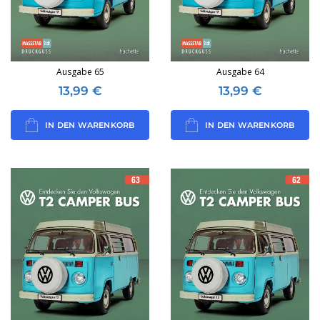
Ausgabe 65
Ausgabe 64
13,99
€
13,99
€
IN DEN WARENKORB
IN DEN WARENKORB