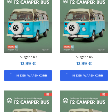
Ausgabe 89
Ausgabe 88
13,99
€
13,99
€
IN DEN WARENKORB
IN DEN WARENKORB