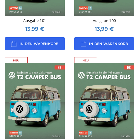
Ausgabe 101
Ausgabe 100
13,99
€
13,99
€
IN DEN WARENKORB
IN DEN WARENKORB
NEU
NEU