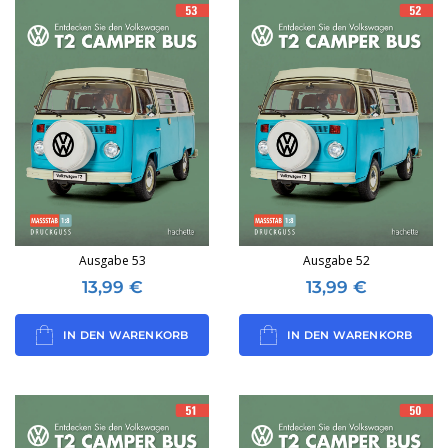
Ausgabe 53
Ausgabe 52
13,99
€
13,99
€
IN DEN WARENKORB
IN DEN WARENKORB