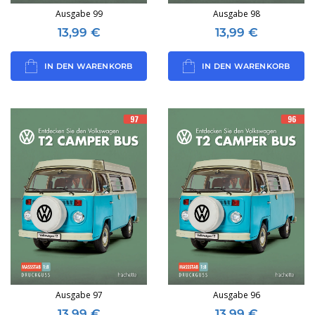
Ausgabe 99
Ausgabe 98
13,99
€
13,99
€
IN DEN WARENKORB
IN DEN WARENKORB
Ausgabe 97
Ausgabe 96
13,99
€
13,99
€