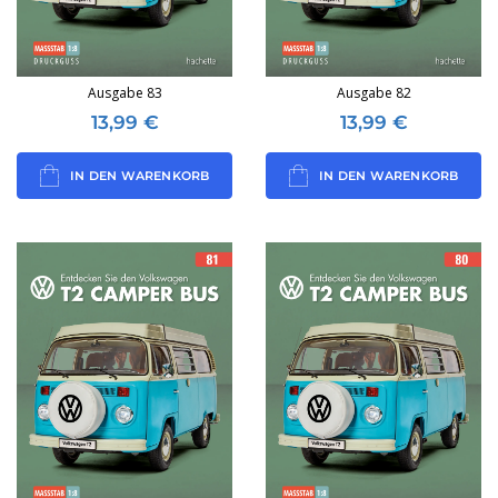
Ausgabe 83
Ausgabe 82
13,99
€
13,99
€
IN DEN WARENKORB
IN DEN WARENKORB