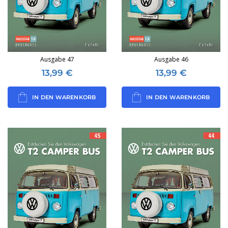
Ausgabe 47
Ausgabe 46
13,99
€
13,99
€
IN DEN WARENKORB
IN DEN WARENKORB