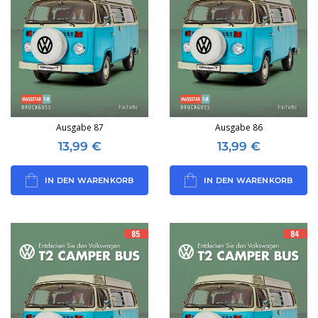
Ausgabe 87
Ausgabe 86
13,99
€
13,99
€
IN DEN WARENKORB
IN DEN WARENKORB