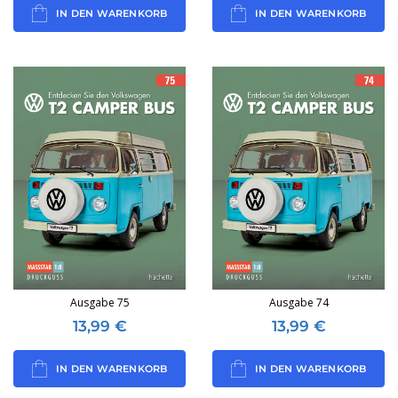
IN DEN WARENKORB
IN DEN WARENKORB
Ausgabe 75
Ausgabe 74
13,99
€
13,99
€
IN DEN WARENKORB
IN DEN WARENKORB