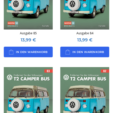
Ausgabe 85
Ausgabe 84
13,99
€
13,99
€
IN DEN WARENKORB
IN DEN WARENKORB