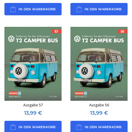
IN DEN WARENKORB
IN DEN WARENKORB
Ausgabe 57
Ausgabe 56
13,99
€
13,99
€
IN DEN WARENKORB
IN DEN WARENKORB