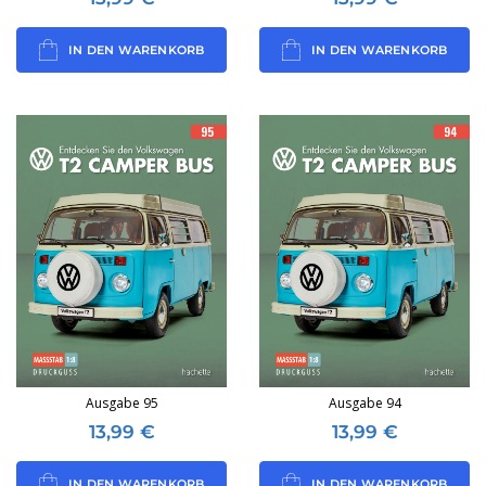
IN DEN WARENKORB
IN DEN WARENKORB
Ausgabe 95
Ausgabe 94
13,99
€
13,99
€
IN DEN WARENKORB
IN DEN WARENKORB