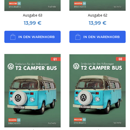
Ausgabe 63
Ausgabe 62
13,99
€
13,99
€
IN DEN WARENKORB
IN DEN WARENKORB