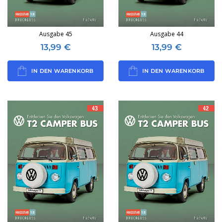
Ausgabe 45
Ausgabe 44
13,99
€
13,99
€
IN DEN WARENKORB
IN DEN WARENKORB