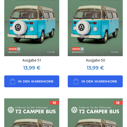
Ausgabe 51
Ausgabe 50
13,99
€
13,99
€
IN DEN WARENKORB
IN DEN WARENKORB