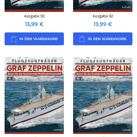
Ausgabe 93
Ausgabe 92
13,99
€
13,99
€
IN DEN WARENKORB
IN DEN WARENKORB