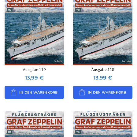
Ausgabe 119
Ausgabe 118
13,99
€
13,99
€
IN DEN WARENKORB
IN DEN WARENKORB