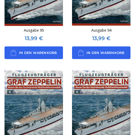
Ausgabe 95
Ausgabe 94
13,99
€
13,99
€
IN DEN WARENKORB
IN DEN WARENKORB