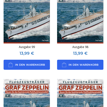
Ausgabe 99
Ausgabe 98
13,99
€
13,99
€
IN DEN WARENKORB
IN DEN WARENKORB