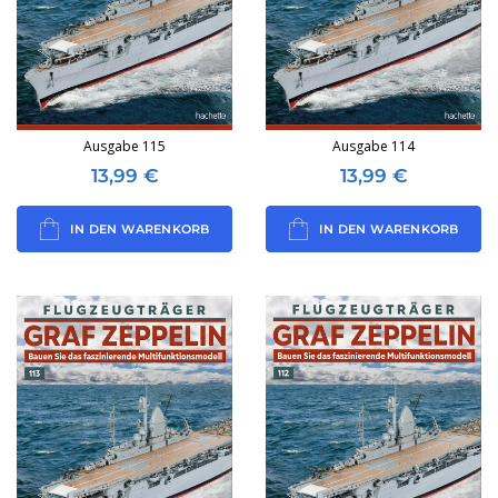
Ausgabe 115
Ausgabe 114
13,99
€
13,99
€
IN DEN WARENKORB
IN DEN WARENKORB