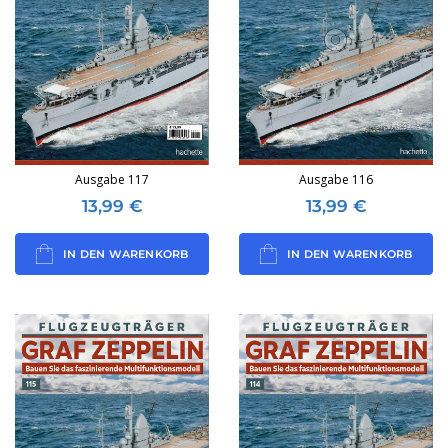
Ausgabe 117
Ausgabe 116
13,99
€
13,99
€
IN DEN WARENKORB
IN DEN WARENKORB