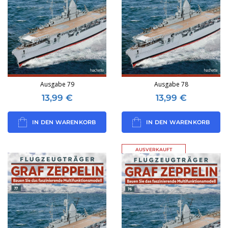
Ausgabe 79
Ausgabe 78
13,99
€
13,99
€
IN DEN WARENKORB
IN DEN WARENKORB
AUSVERKAUFT