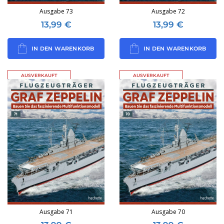
Ausgabe 73
Ausgabe 72
13,99
€
13,99
€
IN DEN WARENKORB
IN DEN WARENKORB
AUSVERKAUFT
AUSVERKAUFT
Ausgabe 71
Ausgabe 70