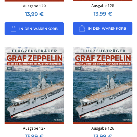
Ausgabe 128
Ausgabe 129
13,99
€
13,99
€
IN DEN WARENKORB
IN DEN WARENKORB
Ausgabe 127
Ausgabe 126
13,99
€
13,99
€