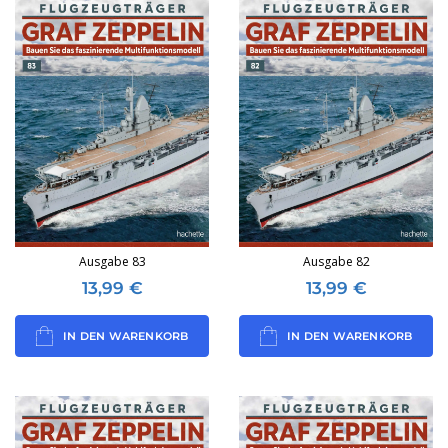
Ausgabe 83
Ausgabe 82
13,99
€
13,99
€
IN DEN WARENKORB
IN DEN WARENKORB