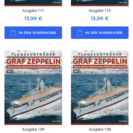
Ausgabe 111
Ausgabe 110
13,99
€
13,99
€
IN DEN WARENKORB
IN DEN WARENKORB
Ausgabe 109
Ausgabe 108