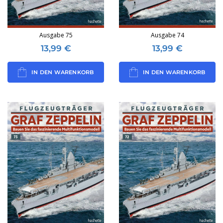
Ausgabe 75
Ausgabe 74
13,99
€
13,99
€
IN DEN WARENKORB
IN DEN WARENKORB