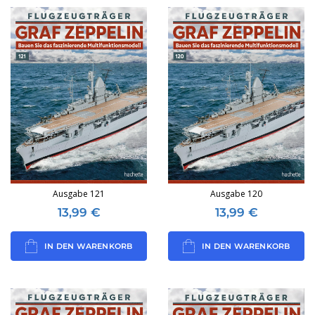
Ausgabe 121
Ausgabe 120
13,99
€
13,99
€
IN DEN WARENKORB
IN DEN WARENKORB