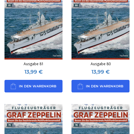
Ausgabe 81
Ausgabe 80
13,99
€
13,99
€
IN DEN WARENKORB
IN DEN WARENKORB