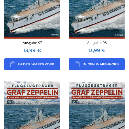
Ausgabe 97
Ausgabe 96
13,99
€
13,99
€
IN DEN WARENKORB
IN DEN WARENKORB