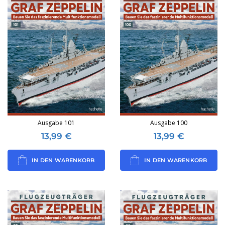
Ausgabe 101
Ausgabe 100
13,99
€
13,99
€
IN DEN WARENKORB
IN DEN WARENKORB