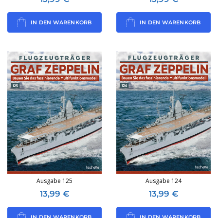
IN DEN WARENKORB
IN DEN WARENKORB
Ausgabe 125
Ausgabe 124
13,99
€
13,99
€
IN DEN WARENKORB
IN DEN WARENKORB