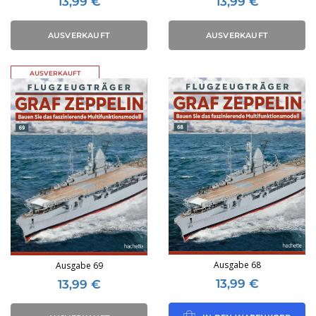
13,99
€
13,99
€
AUSVERKAUFT
AUSVERKAUFT
AUSVERKAUFT
Ausgabe 68
Ausgabe 69
13,99
€
13,99
€