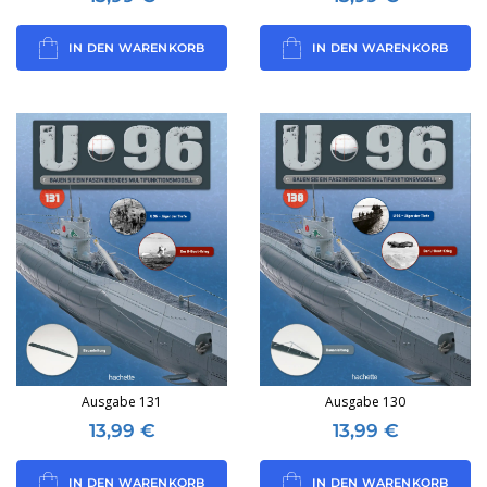
IN DEN WARENKORB
IN DEN WARENKORB
Ausgabe 131
Ausgabe 130
13,99
€
13,99
€
IN DEN WARENKORB
IN DEN WARENKORB