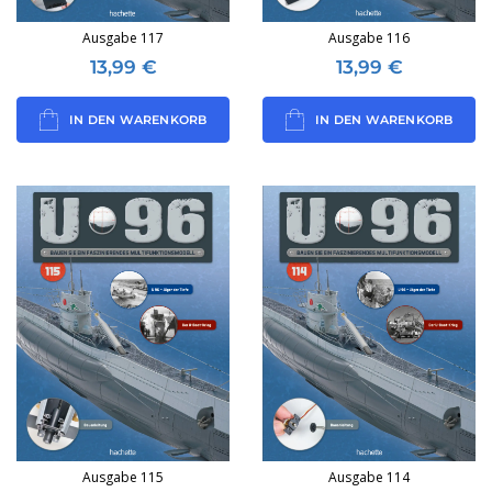
Ausgabe 117
Ausgabe 116
13,99
€
13,99
€
IN DEN WARENKORB
IN DEN WARENKORB
Ausgabe 115
Ausgabe 114