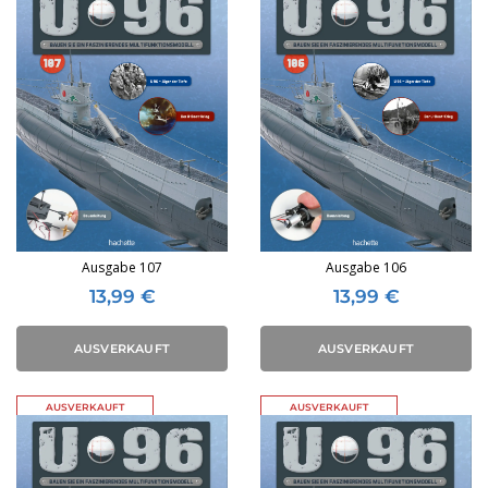
Ausgabe 107
Ausgabe 106
13,99
€
13,99
€
AUSVERKAUFT
AUSVERKAUFT
AUSVERKAUFT
AUSVERKAUFT