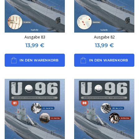
Ausgabe 83
Ausgabe 82
13,99
€
13,99
€
IN DEN WARENKORB
IN DEN WARENKORB