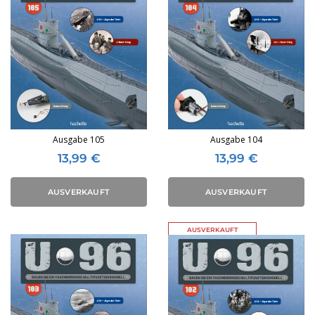
Ausgabe 105
Ausgabe 104
13,99
€
13,99
€
AUSVERKAUFT
AUSVERKAUFT
AUSVERKAUFT