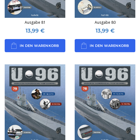
Ausgabe 81
Ausgabe 80
13,99
€
13,99
€
IN DEN WARENKORB
IN DEN WARENKORB