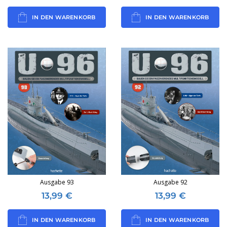
IN DEN WARENKORB
IN DEN WARENKORB
Ausgabe 93
Ausgabe 92
13,99
€
13,99
€
IN DEN WARENKORB
IN DEN WARENKORB