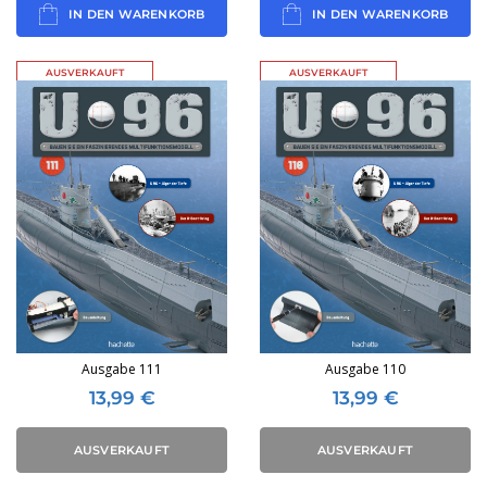
IN DEN WARENKORB
IN DEN WARENKORB
AUSVERKAUFT
AUSVERKAUFT
Ausgabe 111
Ausgabe 110
13,99
€
13,99
€
AUSVERKAUFT
AUSVERKAUFT