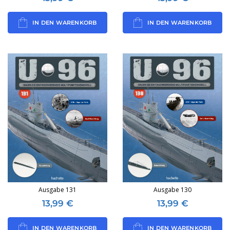
IN DEN WARENKORB
IN DEN WARENKORB
Ausgabe 131
Ausgabe 130
13,99
€
13,99
€
IN DEN WARENKORB
IN DEN WARENKORB