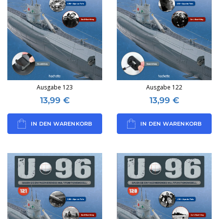
Ausgabe 123
Ausgabe 122
13,99
€
13,99
€
IN DEN WARENKORB
IN DEN WARENKORB