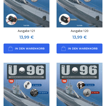
Ausgabe 121
Ausgabe 120
13,99
€
13,99
€
IN DEN WARENKORB
IN DEN WARENKORB