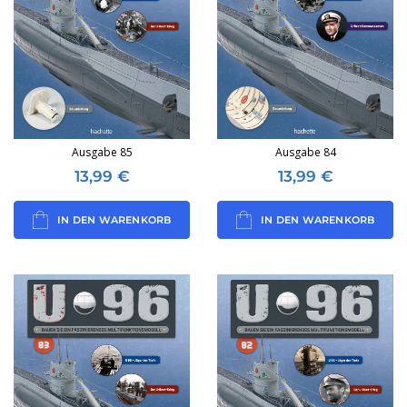
Ausgabe 85
Ausgabe 84
13,99
€
13,99
€
IN DEN WARENKORB
IN DEN WARENKORB