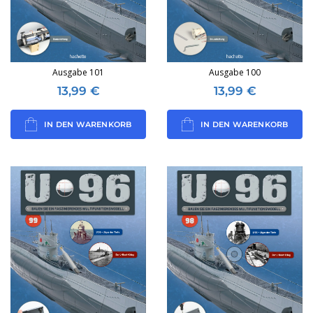
Ausgabe 101
Ausgabe 100
13,99
€
13,99
€
IN DEN WARENKORB
IN DEN WARENKORB