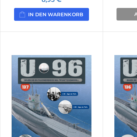
IN DEN WARENKORB