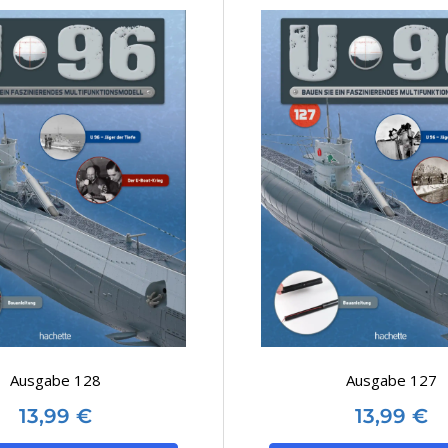
Ausgabe 128
Ausgabe 127
13,99
€
13,99
€