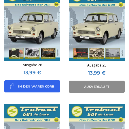
Ausgabe 26
Ausgabe 25
13,99
€
13,99
€
IN DEN WARENKORB
AUSVERKAUFT