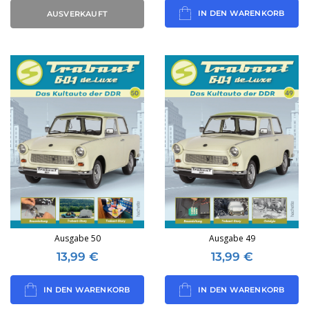
IN DEN WARENKORB
AUSVERKAUFT
Ausgabe 50
Ausgabe 49
13,99
€
13,99
€
IN DEN WARENKORB
IN DEN WARENKORB