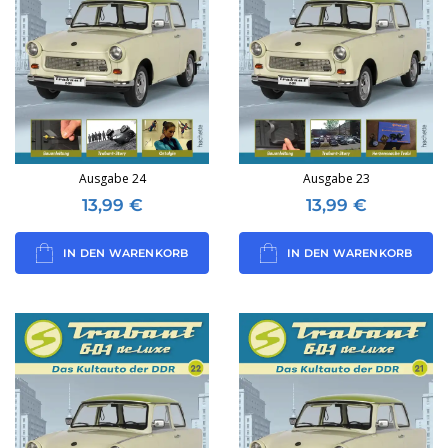
Ausgabe 24
Ausgabe 23
13,99
€
13,99
€
IN DEN WARENKORB
IN DEN WARENKORB