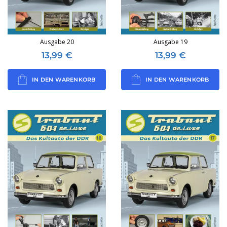
Ausgabe 20
Ausgabe 19
13,99
€
13,99
€
IN DEN WARENKORB
IN DEN WARENKORB