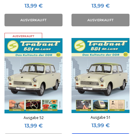
13,99
€
13,99
€
AUSVERKAUFT
AUSVERKAUFT
AUSVERKAUFT
Ausgabe 51
Ausgabe 52
13,99
€
13,99
€