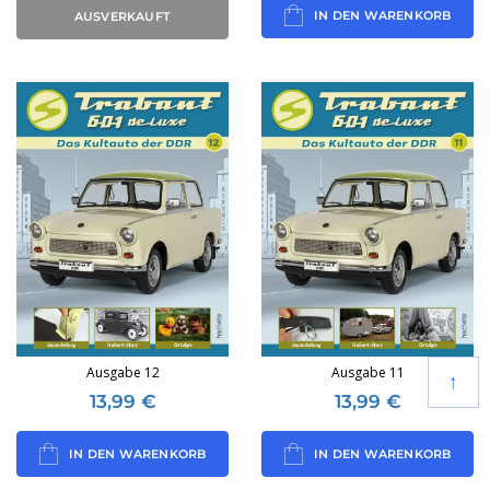
IN DEN WARENKORB
AUSVERKAUFT
Ausgabe 12
Ausgabe 11
↑
13,99
€
13,99
€
IN DEN WARENKORB
IN DEN WARENKORB