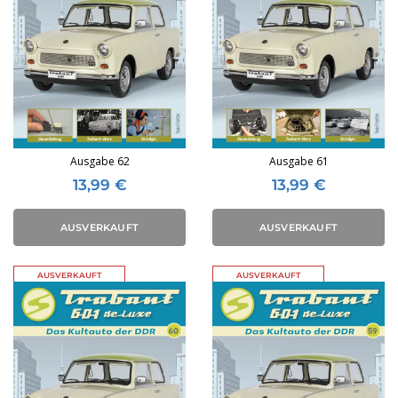
Ausgabe 62
Ausgabe 61
13,99
€
13,99
€
AUSVERKAUFT
AUSVERKAUFT
AUSVERKAUFT
AUSVERKAUFT