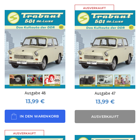
AUSVERKAUFT
Ausgabe 48
Ausgabe 47
13,99
€
13,99
€
IN DEN WARENKORB
AUSVERKAUFT
AUSVERKAUFT