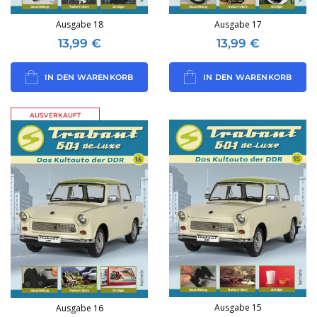
Ausgabe 18
Ausgabe 17
13,99
€
13,99
€
IN DEN WARENKORB
IN DEN WARENKORB
AUSVERKAUFT
Ausgabe 15
Ausgabe 16