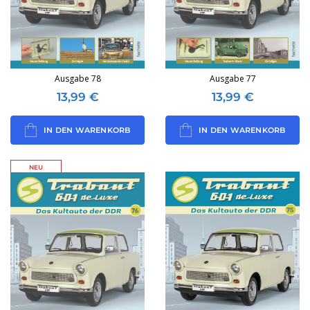
Ausgabe 78
Ausgabe 77
13,99
€
13,99
€
IN DEN WARENKORB
IN DEN WARENKORB
NEU