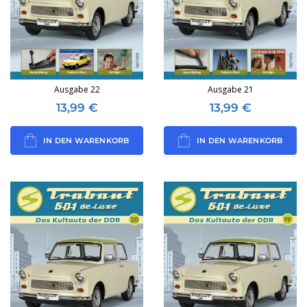
Ausgabe 22
Ausgabe 21
13,99
€
13,99
€
IN DEN WARENKORB
IN DEN WARENKORB