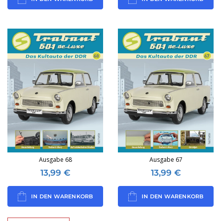
Ausgabe 68
Ausgabe 67
13,99
€
13,99
€
IN DEN WARENKORB
IN DEN WARENKORB