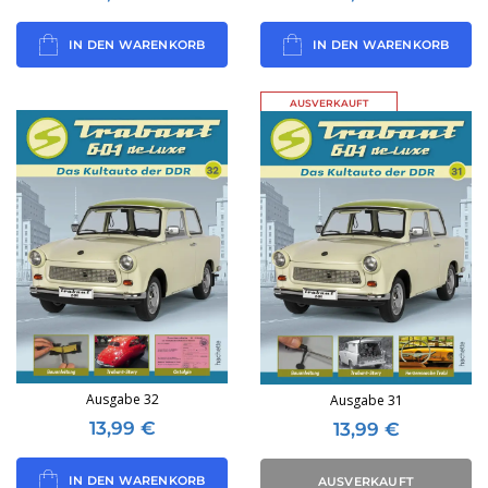
IN DEN WARENKORB
IN DEN WARENKORB
AUSVERKAUFT
Ausgabe 32
Ausgabe 31
13,99
€
13,99
€
IN DEN WARENKORB
AUSVERKAUFT