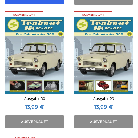
AUSVERKAUFT
AUSVERKAUFT
Ausgabe 30
Ausgabe 29
13,99
€
13,99
€
AUSVERKAUFT
AUSVERKAUFT